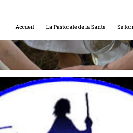
Accueil
La Pastorale de la Santé
Se fo