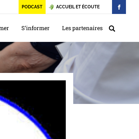
PODCAST
ACCUEIL ET ÉCOUTE
rmer
S’informer
Les partenaires