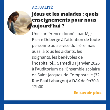
ACTUALITÉ
Jésus et les malades : quels
enseignements pour nous
aujourd’hui ?
Une conférence donnée par Mgr
Pierre Debergé à l’attention de toute
personne au service du frère mais
aussi à tous les aidants, les
soignants, les bénévoles de
l’hospitalité… Samedi 31 janvier 2026
à l’Auditorium de l’Ensemble scolaire
de Saint-Jacques-de-Compostelle (32
Rue Paul Lahargou) à DAX de 9h30 à
12h00
En savoir plus