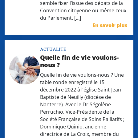
semble fixer l’issue des débats de la
Convention citoyenne ou même ceux
du Parlement. […]
En savoir plus
ACTUALITÉ
Quelle fin de vie voulons-
nous ?
Quelle fin de vie voulons-nous ? Une
table ronde enregistré le 15
décembre 2022 à l’église Saint-Jean
Baptiste de Neuilly (diocèse de
Nanterre). Avec le Dr Ségolène
Perruchio, Vice-Présidente de la
Société Française de Soins Palliatifs ;
Dominique Quinio, ancienne
directrice de La Croix, membre du