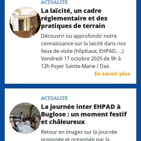
ACTUALITÉ
La laïcité, un cadre
réglementaire et des
pratiques de terrain
Découvrir ou approfondir notre
connaissance sur la laïcité dans nos
lieux de visite (hôpitaux, EHPAD, …)
Vendredi 17 octobre 2025 de 9h à
12h Foyer Sainte-Marie / Dax
En savoir plus
ACTUALITÉ
La journée inter EHPAD à
Buglose : un moment festif
et châleureux
Retour en images sur la journée
proposée et organisée par la