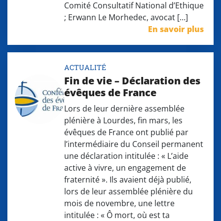
Comité Consultatif National d’Ethique
; Erwann Le Morhedec, avocat […]
En savoir plus
ACTUALITÉ
Fin de vie – Déclaration des
évêques de France
Lors de leur dernière assemblée
plénière à Lourdes, fin mars, les
évêques de France ont publié par
l’intermédiaire du Conseil permanent
une déclaration intitulée : « L’aide
active à vivre, un engagement de
fraternité ». Ils avaient déjà publié,
lors de leur assemblée plénière du
mois de novembre, une lettre
intitulée : « Ô mort, où est ta