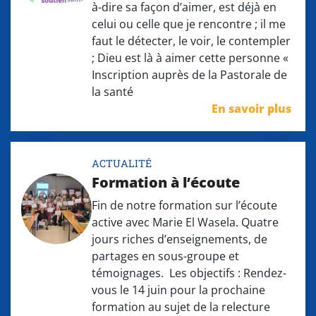
à-dire sa façon d’aimer, est déjà en
celui ou celle que je rencontre ; il me
faut le détecter, le voir, le contempler
; Dieu est là à aimer cette personne «
Inscription auprès de la Pastorale de
la santé
En savoir plus
ACTUALITÉ
Formation à l’écoute
Fin de notre formation sur l’écoute
active avec Marie El Wasela. Quatre
jours riches d’enseignements, de
partages en sous-groupe et
témoignages. Les objectifs : Rendez-
vous le 14 juin pour la prochaine
formation au sujet de la relecture