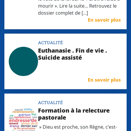
mourir ». Lire la suite… Retrouvez le
dossier complet de […]
En savoir plus
ACTUALITÉ
Euthanasie . Fin de vie .
Suicide assisté
En savoir plus
ACTUALITÉ
Formation à la relecture
pastorale
» Dieu est proche, son Règne, c’est-