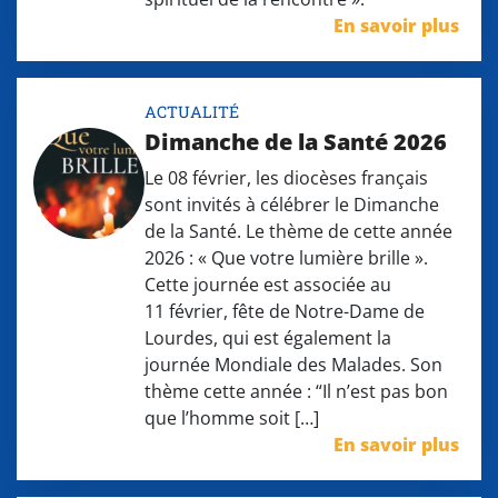
En savoir plus
ACTUALITÉ
Dimanche de la Santé 2026
Le 08 février, les diocèses français
sont invités à célébrer le Dimanche
de la Santé. Le thème de cette année
2026 : « Que votre lumière brille ».
Cette journée est associée au
11 février, fête de Notre-Dame de
Lourdes, qui est également la
journée Mondiale des Malades. Son
thème cette année : “Il n’est pas bon
que l’homme soit […]
En savoir plus