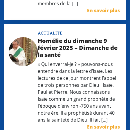
membres de la […]
En savoir plus
ACTUALITÉ
Homélie du dimanche 9
février 2025 – Dimanche de
la santé
« Qui enverrai-je ? » pouvons-nous
entendre dans la lettre d’Isaïe. Les
lectures de ce jour montrent l’appel
de trois personnes par Dieu : Isaïe,
Paul et Pierre. Nous connaissons
Isaïe comme un grand prophète de
l’époque d’environ -750 ans avant
notre ère. Il a prophétisé durant 40
ans la sainteté de Dieu. Il fait […]
En savoir plus