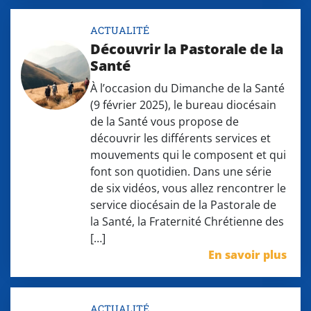
ACTUALITÉ
Découvrir la Pastorale de la
Santé
À l’occasion du Dimanche de la Santé
(9 février 2025), le bureau diocésain
de la Santé vous propose de
découvrir les différents services et
mouvements qui le composent et qui
font son quotidien. Dans une série
de six vidéos, vous allez rencontrer le
service diocésain de la Pastorale de
la Santé, la Fraternité Chrétienne des
[…]
En savoir plus
ACTUALITÉ