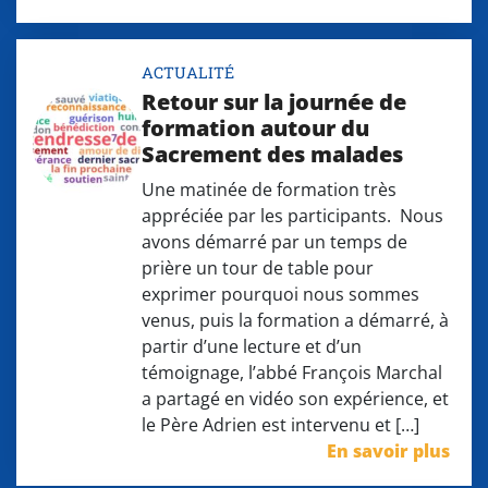
ACTUALITÉ
Retour sur la journée de
formation autour du
Sacrement des malades
Une matinée de formation très
appréciée par les participants. Nous
avons démarré par un temps de
prière un tour de table pour
exprimer pourquoi nous sommes
venus, puis la formation a démarré, à
partir d’une lecture et d’un
témoignage, l’abbé François Marchal
a partagé en vidéo son expérience, et
le Père Adrien est intervenu et […]
En savoir plus