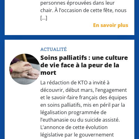
personnes éprouvées dans leur
chair. À l’occasion de cette fête, nous
[…]
En savoir plus
ACTUALITÉ
Soins palliatifs : une culture
de vie face à la peur de la
mort
La rédaction de KTO a invité à
découvrir, début mars, l’engagement
et le savoir-faire français des équipes
en soins palliatifs, mis en péril par la
légalisation programmée de
l’euthanasie ou du suicide assisté.
L’annonce de cette évolution
législative par le gouvernement