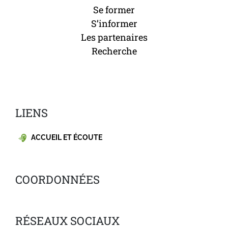
Se former
S’informer
Les partenaires
Recherche
LIENS
ACCUEIL ET ÉCOUTE
COORDONNÉES
RÉSEAUX SOCIAUX