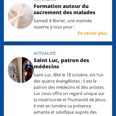
Formation autour du
sacrement des malades
Samedi 8 février, une matinée
ouverte à tous pour :
En savoir plus
ACTUALITÉ
Saint Luc, patron des
médecins
Saint Luc, fêté le 18 octobre, est l’un
des quatre évangélistes ; il est le
patron des médecins et des artistes.
Luc nous offre un regard unique sur
la miséricorde et l’humanité de Jésus.
Il met en lumière sa présence
aimante et salvifique auprès des