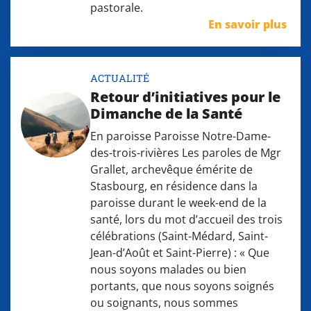
pastorale.
En savoir plus
ACTUALITÉ
Retour d’initiatives pour le
Dimanche de la Santé
En paroisse Paroisse Notre-Dame-
des-trois-rivières Les paroles de Mgr
Grallet, archevêque émérite de
Stasbourg, en résidence dans la
paroisse durant le week-end de la
santé, lors du mot d’accueil des trois
célébrations (Saint-Médard, Saint-
Jean-d’Août et Saint-Pierre) : « Que
nous soyons malades ou bien
portants, que nous soyons soignés
ou soignants, nous sommes