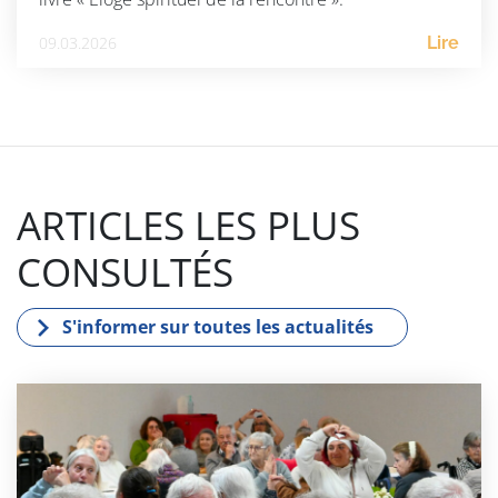
09.03.2026
Lire
ARTICLES LES PLUS
CONSULTÉS
S'informer sur toutes les actualités