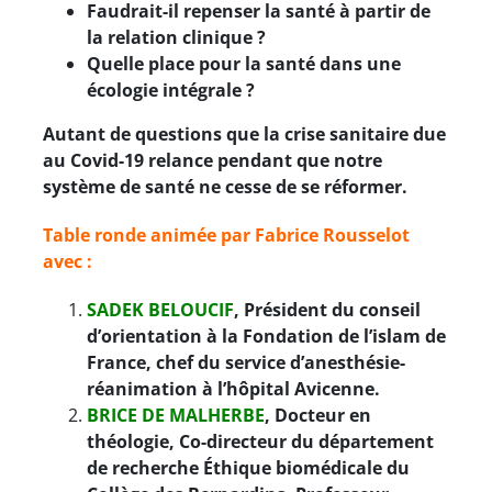
Faudrait-il repenser la santé à partir de
la relation clinique ?
Quelle place pour la santé dans une
écologie intégrale ?
Autant de questions que la crise sanitaire due
au Covid-19 relance pendant que notre
système de santé ne cesse de se réformer.
Table ronde animée par Fabrice Rousselot
avec :
SADEK BELOUCIF
,
Président du conseil
d’orientation à la Fondation de l’islam de
France, chef du service d’anesthésie-
réanimation à l’hôpital Avicenne.
BRICE DE MALHERBE
,
Docteur en
théologie, Co-directeur du département
de recherche Éthique biomédicale du