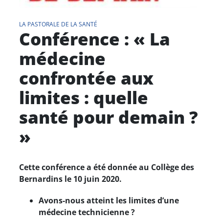
LA PASTORALE DE LA SANTÉ
Conférence : « La
médecine
confrontée aux
limites : quelle
santé pour demain ?
»
Cette conférence a été donnée au Collège des
Bernardins le 10 juin 2020.
Avons-nous atteint les limites d’une
médecine technicienne ?