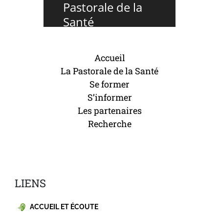
Pastorale de la
Santé
Accueil
La Pastorale de la Santé
Se former
S’informer
Les partenaires
Recherche
LIENS
ACCUEIL ET ÉCOUTE