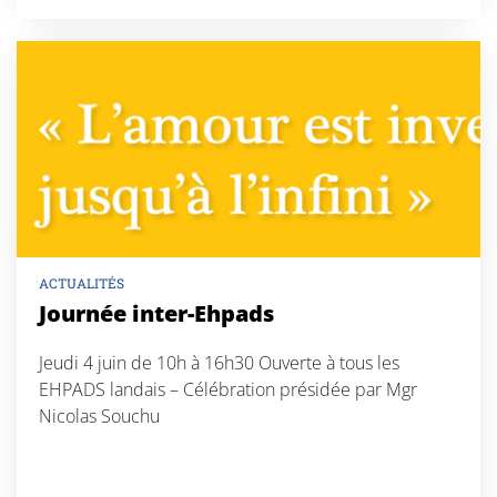
ACTUALITÉS
Journée inter-Ehpads
Jeudi 4 juin de 10h à 16h30 Ouverte à tous les
EHPADS landais – Célébration présidée par Mgr
Nicolas Souchu