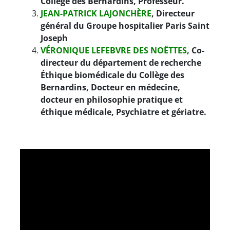
Collège des Bernardins, Professeur.
JEAN-PATRICK LAJONCHÈRE
,
Directeur
général du Groupe hospitalier Paris Saint
Joseph
VÉRONIQUE LEFEBVRE DES NOËTTES
,
Co-
directeur du département de recherche
Éthique biomédicale du Collège des
Bernardins, Docteur en médecine,
docteur en philosophie pratique et
éthique médicale,
Psychiatre et gériatre.