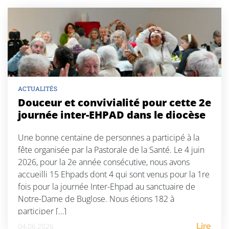
ACTUALITÉS
Douceur et convivialité pour cette 2e
journée inter-EHPAD dans le diocèse
Une bonne centaine de personnes a participé à la
fête organisée par la Pastorale de la Santé. Le 4 juin
2026, pour la 2e année consécutive, nous avons
accueilli 15 Ehpads dont 4 qui sont venus pour la 1re
fois pour la journée Inter-Ehpad au sanctuaire de
Notre-Dame de Buglose. Nous étions 182 à
participer […]
04.06.2026
Lire