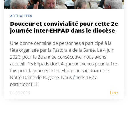
ACTUALITÉS
Douceur et convivialité pour cette 2e
journée inter-EHPAD dans le diocèse
Une bonne centaine de personnes a participé à la
fête organisée par la Pastorale de la Santé. Le 4 juin
2026, pour la 2e année consécutive, nous avons
accueilli 15 Ehpads dont 4 qui sont venus pour la 1re
fois pour la journée Inter-Ehpad au sanctuaire de
Notre-Dame de Buglose. Nous étions 182 à
participer […]
04.06.2026
Lire