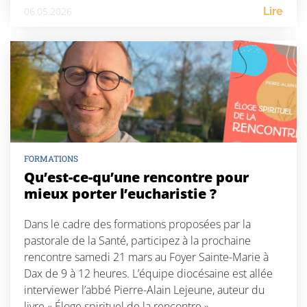
06.05.2026
Lire
FORMATIONS
Qu’est-ce-qu’une rencontre pour
mieux porter l’eucharistie ?
Dans le cadre des formations proposées par la
pastorale de la Santé, participez à la prochaine
rencontre samedi 21 mars au Foyer Sainte-Marie à
Dax de 9 à 12 heures. L’équipe diocésaine est allée
interviewer l’abbé Pierre-Alain Lejeune, auteur du
livre « Éloge spirituel de la rencontre ».