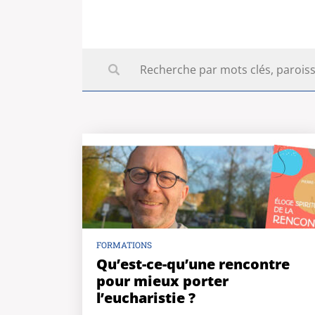
FORMATIONS
Qu’est-ce-qu’une rencontre
pour mieux porter
l’eucharistie ?