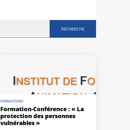
FORMATIONS
Formation-Conférence : « La
protection des personnes
vulnérables »