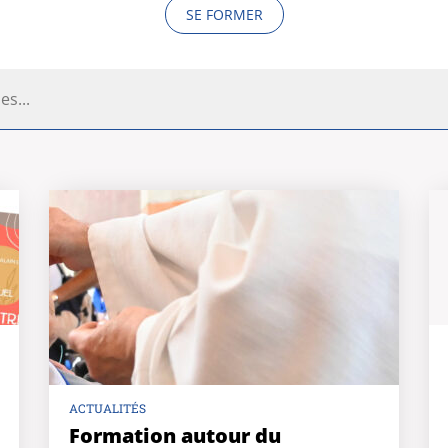
SE FORMER
ACTUALITÉS
Formation autour du