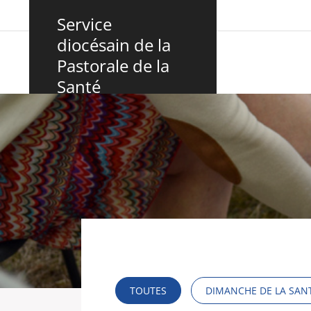
Panneau de gestion des cookies
Service
diocésain de la
Pastorale de la
Santé
TOUTES
DIMANCHE DE LA SAN