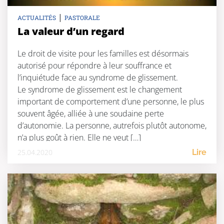
|
ACTUALITÉS
PASTORALE
La valeur d’un regard
Le droit de visite pour les familles est désormais
autorisé pour répondre à leur souffrance et
l’inquiétude face au syndrome de glissement.
Le syndrome de glissement est le changement
important de comportement d’une personne, le plus
souvent âgée, alliée à une soudaine perte
d’autonomie. La personne, autrefois plutôt autonome,
n’a plus goût à rien. Elle ne veut […]
25.04.2020
Lire