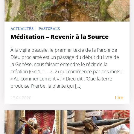
|
ACTUALITÉS
PASTORALE
Méditation – Revenir à la Source
À la vigile pascale, le premier texte de la Parole de
Dieu proclamé est un passage du début du livre de
la Genèse, nous faisant entendre le récit de la
création (Gn 1, 1 – 2, 2) qui commence par ces mots :
« Au commencement » : « Dieu dit : ‘Que la terre
produise l’herbe, la plante qui […]
13.04.2020
Lire