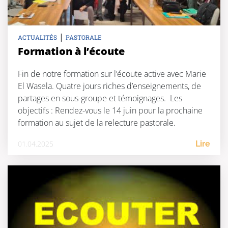
|
ACTUALITÉS
PASTORALE
Formation à l’écoute
Fin de notre formation sur l’écoute active avec Marie
El Wasela. Quatre jours riches d’enseignements, de
partages en sous-groupe et témoignages. Les
objectifs : Rendez-vous le 14 juin pour la prochaine
formation au sujet de la relecture pastorale.
01.04.2025
Lire