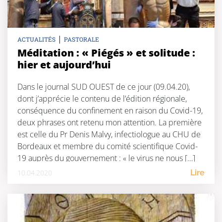
|
ACTUALITÉS
PASTORALE
Méditation : « Piégés » et solitude :
hier et aujourd’hui
Dans le journal SUD OUEST de ce jour (09.04.20),
dont j’apprécie le contenu de l’édition régionale,
conséquence du confinement en raison du Covid-19,
deux phrases ont retenu mon attention. La première
est celle du Pr Denis Malvy, infectiologue au CHU de
Bordeaux et membre du comité scientifique Covid-
19 auprès du gouvernement : « le virus ne nous […]
10.04.2020
Lire