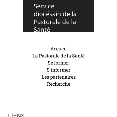
Service
diocésain de la
Pastorale de la
Santé
Accueil
La Pastorale de la Santé
Se former
S’informer
Les partenaires
Recherche
LIENS