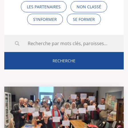
LES PARTENAIRES
NON CLASSÉ
S'INFORMER
SE FORMER